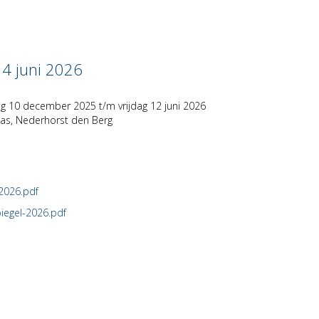
14 juni 2026
 10 december 2025 t/m vrijdag 12 juni 2026
las, Nederhorst den Berg
-2026.pdf
piegel-2026.pdf